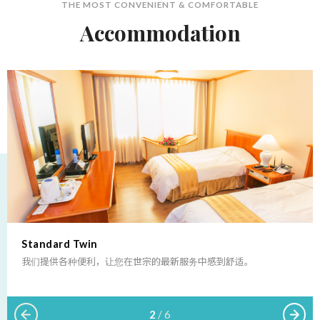
THE MOST CONVENIENT & COMFORTABLE
Accommodation
Standard Twin
我们提供各种便利，让您在世宗的最新服务中感到舒适。
2 / 6